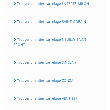
Trouver chantier carrelage LA FERTE-MiLON
Trouver chantier carrelage SAiNT-GOBAiN
Trouver chantier carrelage NEUiLLY-SAiNT-
FRONT
Trouver chantier carrelage SiNCENY
Trouver chantier carrelage ZONZA
Trouver chantier carrelage VENTiSERi