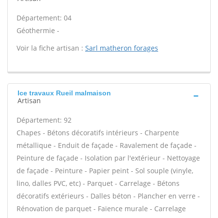
Département: 04
Géothermie -
Voir la fiche artisan :
Sarl matheron forages
Ice travaux Rueil malmaison
Artisan
Département: 92
Chapes - Bétons décoratifs intérieurs - Charpente
métallique - Enduit de façade - Ravalement de façade -
Peinture de façade - Isolation par l'extérieur - Nettoyage
de façade - Peinture - Papier peint - Sol souple (vinyle,
lino, dalles PVC, etc) - Parquet - Carrelage - Bétons
décoratifs extérieurs - Dalles béton - Plancher en verre -
Rénovation de parquet - Faïence murale - Carrelage