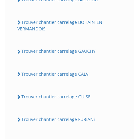
Trouver chantier carrelage BOHAiN-EN-
VERMANDOiS
Trouver chantier carrelage GAUCHY
Trouver chantier carrelage CALVi
Trouver chantier carrelage GUiSE
Trouver chantier carrelage FURiANi