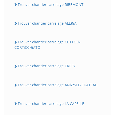
Trouver chantier carrelage RiBEMONT
Trouver chantier carrelage ALERiA
Trouver chantier carrelage CUTTOLi-
CORTiCCHiATO
Trouver chantier carrelage CREPY
Trouver chantier carrelage ANiZY-LE-CHATEAU
Trouver chantier carrelage LA CAPELLE