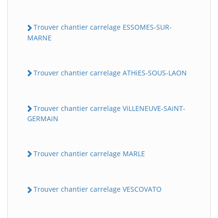
Trouver chantier carrelage ESSOMES-SUR-
MARNE
Trouver chantier carrelage ATHiES-SOUS-LAON
Trouver chantier carrelage ViLLENEUVE-SAiNT-
GERMAiN
Trouver chantier carrelage MARLE
Trouver chantier carrelage VESCOVATO