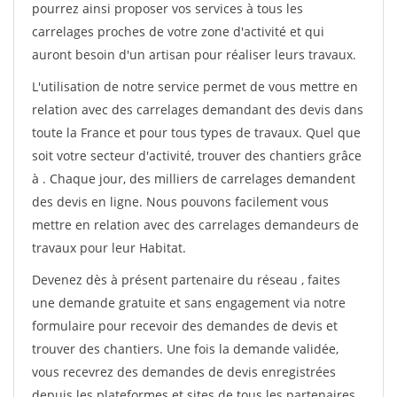
pourrez ainsi proposer vos services à tous les
carrelages proches de votre zone d'activité et qui
auront besoin d'un artisan pour réaliser leurs travaux.
L'utilisation de notre service permet de vous mettre en
relation avec des carrelages demandant des devis dans
toute la France et pour tous types de travaux. Quel que
soit votre secteur d'activité, trouver des chantiers grâce
à
. Chaque jour, des milliers de carrelages demandent
des devis en ligne. Nous pouvons facilement vous
mettre en relation avec des carrelages demandeurs de
travaux pour leur Habitat.
Devenez dès à présent partenaire du réseau
, faites
une demande gratuite et sans engagement via notre
formulaire pour recevoir des demandes de devis et
trouver des chantiers. Une fois la demande validée,
vous recevrez des demandes de devis enregistrées
depuis les plateformes et sites de tous les partenaires