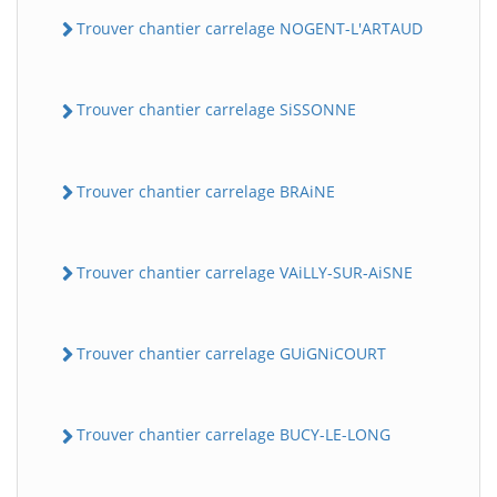
Trouver chantier carrelage NOGENT-L'ARTAUD
Trouver chantier carrelage SiSSONNE
Trouver chantier carrelage BRAiNE
Trouver chantier carrelage VAiLLY-SUR-AiSNE
Trouver chantier carrelage GUiGNiCOURT
Trouver chantier carrelage BUCY-LE-LONG