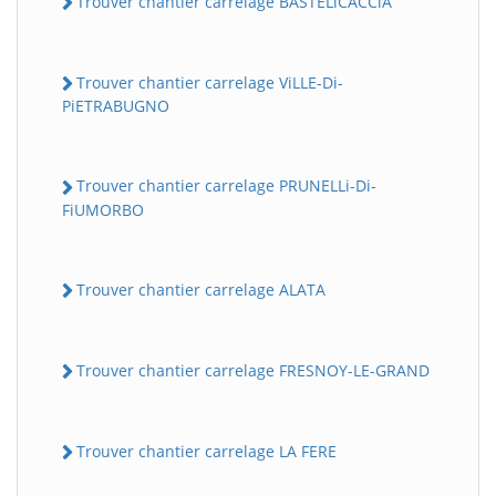
Trouver chantier carrelage BASTELiCACCiA
Trouver chantier carrelage ViLLE-Di-
PiETRABUGNO
Trouver chantier carrelage PRUNELLi-Di-
FiUMORBO
Trouver chantier carrelage ALATA
Trouver chantier carrelage FRESNOY-LE-GRAND
Trouver chantier carrelage LA FERE