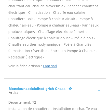
chauffant eau chaude /réversible - Plancher chauffant
électrique - Climatisation - Chauffe eau solaire -
Chaudière Bois - Pompe à chaleur air-air - Pompe à
chaleur air-eau - Pompe à chaleur eau-eau - Panneaux
photovoltaïques - Chauffage électrique à inertie -
Chauffage électrique à chaleur douce - Poêle à bois -
Chauffe-eau thermodynamique - Poêle à Granulés -
Climatisation réversible - Entretien Pompe à Chaleur -
Radiateur Électrique -
Voir la fiche artisan :
Eam sarl
Monsieur abdeloihed grich Chassill�
Artisan
Département: 72
Installation de chaudière - Installation de chauffe eau -