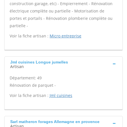
construction garage, etc) - Empierrement - Rénovation
électrique complète ou partielle - Motorisation de
portes et portails - Rénovation plomberie complète ou
partielle -
Voir la fiche artisan :
Micro entreprise
Jml cuisines Longue jumelles
Artisan
Département: 49
Rénovation de parquet -
Voir la fiche artisan :
Jml cuisines
Sarl matheron forages Allemagne en provence
Artisan