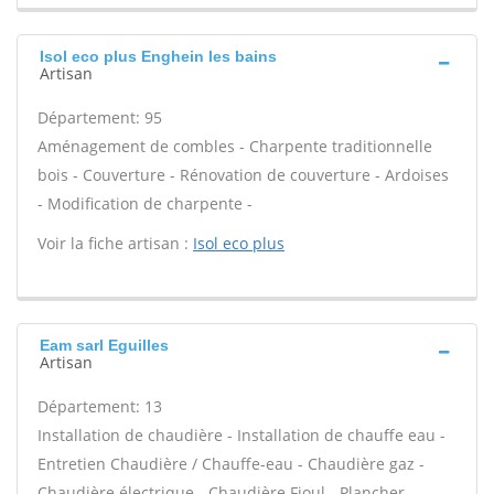
Isol eco plus Enghein les bains
Artisan
Département: 95
Aménagement de combles - Charpente traditionnelle
bois - Couverture - Rénovation de couverture - Ardoises
- Modification de charpente -
Voir la fiche artisan :
Isol eco plus
Eam sarl Eguilles
Artisan
Département: 13
Installation de chaudière - Installation de chauffe eau -
Entretien Chaudière / Chauffe-eau - Chaudière gaz -
Chaudière électrique - Chaudière Fioul - Plancher