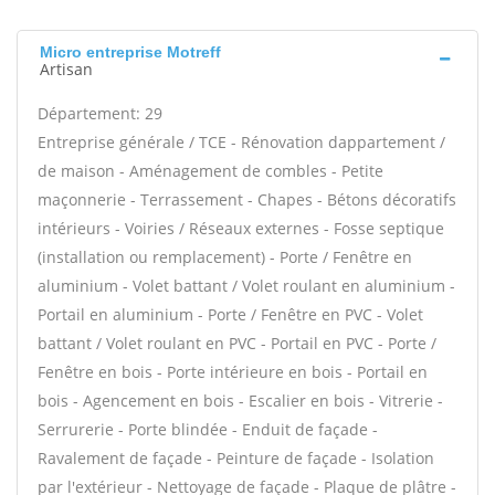
Micro entreprise Motreff
Artisan
Département: 29
Entreprise générale / TCE - Rénovation dappartement /
de maison - Aménagement de combles - Petite
maçonnerie - Terrassement - Chapes - Bétons décoratifs
intérieurs - Voiries / Réseaux externes - Fosse septique
(installation ou remplacement) - Porte / Fenêtre en
aluminium - Volet battant / Volet roulant en aluminium -
Portail en aluminium - Porte / Fenêtre en PVC - Volet
battant / Volet roulant en PVC - Portail en PVC - Porte /
Fenêtre en bois - Porte intérieure en bois - Portail en
bois - Agencement en bois - Escalier en bois - Vitrerie -
Serrurerie - Porte blindée - Enduit de façade -
Ravalement de façade - Peinture de façade - Isolation
par l'extérieur - Nettoyage de façade - Plaque de plâtre -