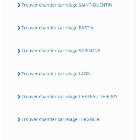
Trouver chantier carrelage SAiNT-QUENTiN
Trouver chantier carrelage BASTiA
Trouver chantier carrelage SOiSSONS
Trouver chantier carrelage LAON
Trouver chantier carrelage CHATEAU-THiERRY
Trouver chantier carrelage TERGNiER