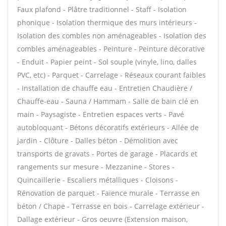
Faux plafond - Plâtre traditionnel - Staff - Isolation
phonique - Isolation thermique des murs intérieurs -
Isolation des combles non aménageables - Isolation des
combles aménageables - Peinture - Peinture décorative
- Enduit - Papier peint - Sol souple (vinyle, lino, dalles
PVC, etc) - Parquet - Carrelage - Réseaux courant faibles
- Installation de chauffe eau - Entretien Chaudière /
Chauffe-eau - Sauna / Hammam - Salle de bain clé en
main - Paysagiste - Entretien espaces verts - Pavé
autobloquant - Bétons décoratifs extérieurs - Allée de
jardin - Clôture - Dalles béton - Démolition avec
transports de gravats - Portes de garage - Placards et
rangements sur mesure - Mezzanine - Stores -
Quincaillerie - Escaliers métalliques - Cloisons -
Rénovation de parquet - Faïence murale - Terrasse en
béton / Chape - Terrasse en bois - Carrelage extérieur -
Dallage extérieur - Gros oeuvre (Extension maison,