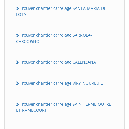
Trouver chantier carrelage SANTA-MARiA-Di-
LOTA
Trouver chantier carrelage SARROLA-
CARCOPiNO
Trouver chantier carrelage CALENZANA
Trouver chantier carrelage ViRY-NOUREUiL
Trouver chantier carrelage SAiNT-ERME-OUTRE-
ET-RAMECOURT