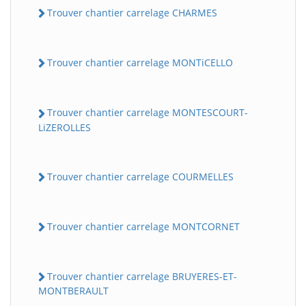
Trouver chantier carrelage CHARMES
Trouver chantier carrelage MONTiCELLO
Trouver chantier carrelage MONTESCOURT-
LiZEROLLES
Trouver chantier carrelage COURMELLES
Trouver chantier carrelage MONTCORNET
Trouver chantier carrelage BRUYERES-ET-
MONTBERAULT