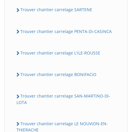
Trouver chantier carrelage SARTENE
Trouver chantier carrelage PENTA-Di-CASiNCA
Trouver chantier carrelage L'iLE-ROUSSE
Trouver chantier carrelage BONiFACiO
Trouver chantier carrelage SAN-MARTiNO-Di-
LOTA
Trouver chantier carrelage LE NOUViON-EN-
THiERACHE