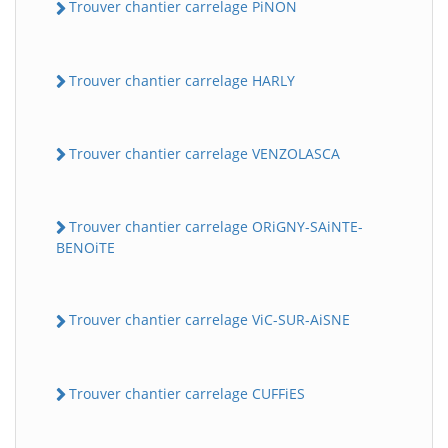
Trouver chantier carrelage PiNON
Trouver chantier carrelage HARLY
Trouver chantier carrelage VENZOLASCA
Trouver chantier carrelage ORiGNY-SAiNTE-
BENOiTE
Trouver chantier carrelage ViC-SUR-AiSNE
Trouver chantier carrelage CUFFiES