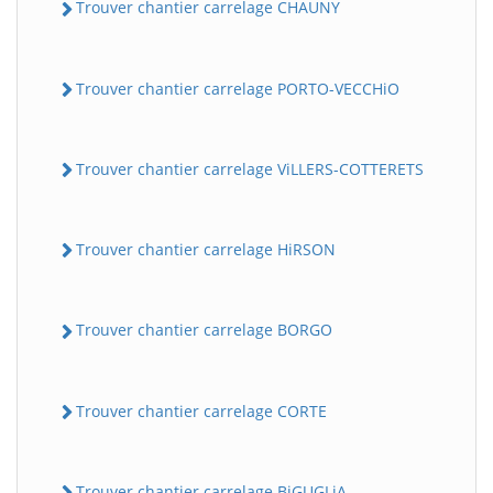
Trouver chantier carrelage CHAUNY
Trouver chantier carrelage PORTO-VECCHiO
Trouver chantier carrelage ViLLERS-COTTERETS
Trouver chantier carrelage HiRSON
Trouver chantier carrelage BORGO
Trouver chantier carrelage CORTE
Trouver chantier carrelage BiGUGLiA