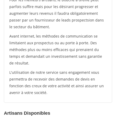
parfois suffire mais pour les désirant progresser et
augmenter leurs revenus il faudra obligatoirement
passer par un fournisseur de leads prospectsion dans
le secteur du bâtiment.
Avant internet, les méthodes de communication se
limitaient aux prospectus ou au porte à porte. Des
méthodes plus ou moins efficaces qui prenaient du
temps et demandait un investissement sans garantie
de résultat.
L'utilisation de notre service sans engagement vous
permettra de recevoir des demandes de devis en
fonction des creux de votre activité et ainsi assurer un
avenir à votre société.
Artisans Disponibles