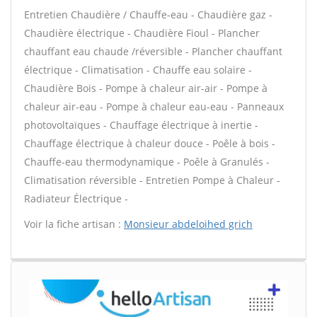
Entretien Chaudière / Chauffe-eau - Chaudière gaz -
Chaudière électrique - Chaudière Fioul - Plancher
chauffant eau chaude /réversible - Plancher chauffant
électrique - Climatisation - Chauffe eau solaire -
Chaudière Bois - Pompe à chaleur air-air - Pompe à
chaleur air-eau - Pompe à chaleur eau-eau - Panneaux
photovoltaïques - Chauffage électrique à inertie -
Chauffage électrique à chaleur douce - Poêle à bois -
Chauffe-eau thermodynamique - Poêle à Granulés -
Climatisation réversible - Entretien Pompe à Chaleur -
Radiateur Électrique -
Voir la fiche artisan :
Monsieur abdeloihed grich