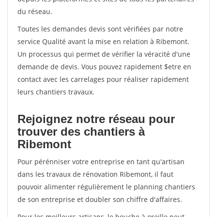
du réseau.
Toutes les demandes devis sont vérifiées par notre
service Qualité avant la mise en relation à Ribemont.
Un processus qui permet de vérifier la véracité d'une
demande de devis. Vous pouvez rapidement $etre en
contact avec les carrelages pour réaliser rapidement
leurs chantiers travaux.
Rejoignez notre réseau pour
trouver des chantiers à
Ribemont
Pour pérénniser votre entreprise en tant qu'artisan
dans les travaux de rénovation Ribemont, il faut
pouvoir alimenter régulièrement le planning chantiers
de son entreprise et doubler son chiffre d'affaires.
Pour les meilleurs artisans, le bouche à oreille peut