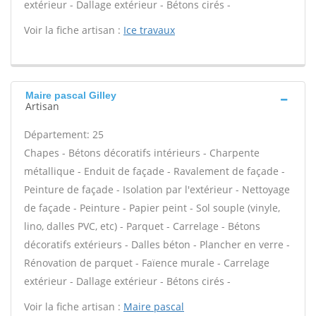
extérieur - Dallage extérieur - Bétons cirés -
Voir la fiche artisan :
Ice travaux
Maire pascal Gilley
Artisan
Département: 25
Chapes - Bétons décoratifs intérieurs - Charpente
métallique - Enduit de façade - Ravalement de façade -
Peinture de façade - Isolation par l'extérieur - Nettoyage
de façade - Peinture - Papier peint - Sol souple (vinyle,
lino, dalles PVC, etc) - Parquet - Carrelage - Bétons
décoratifs extérieurs - Dalles béton - Plancher en verre -
Rénovation de parquet - Faïence murale - Carrelage
extérieur - Dallage extérieur - Bétons cirés -
Voir la fiche artisan :
Maire pascal