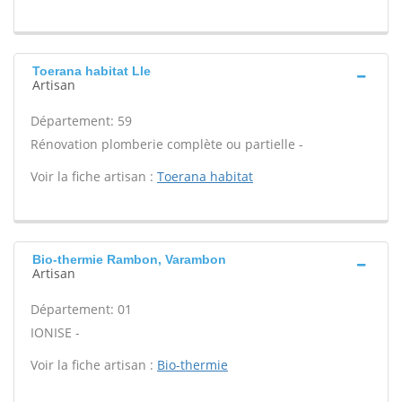
Toerana habitat Lle
Artisan
Département: 59
Rénovation plomberie complète ou partielle -
Voir la fiche artisan :
Toerana habitat
Bio-thermie Rambon, Varambon
Artisan
Département: 01
IONISE -
Voir la fiche artisan :
Bio-thermie