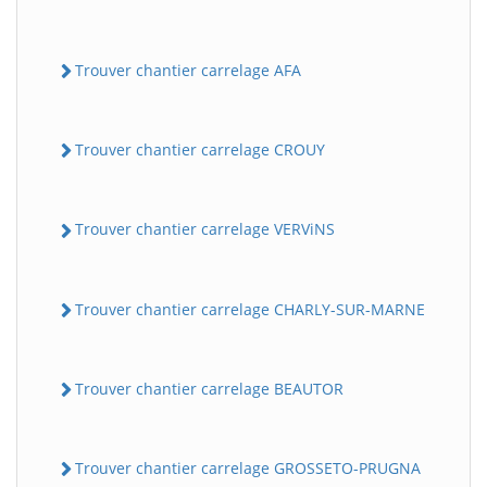
Trouver chantier carrelage AFA
Trouver chantier carrelage CROUY
Trouver chantier carrelage VERViNS
Trouver chantier carrelage CHARLY-SUR-MARNE
Trouver chantier carrelage BEAUTOR
Trouver chantier carrelage GROSSETO-PRUGNA