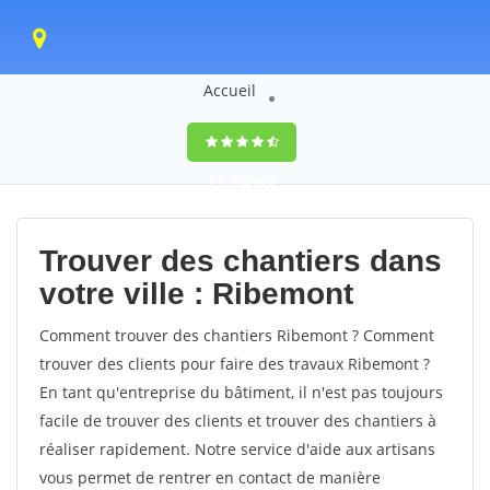
Accueil
9,5
(100%)
0
votes
Trouver des chantiers dans
votre ville : Ribemont
Comment trouver des chantiers Ribemont ? Comment
trouver des clients pour faire des travaux Ribemont ?
En tant qu'entreprise du bâtiment, il n'est pas toujours
facile de trouver des clients et trouver des chantiers à
réaliser rapidement. Notre service d'aide aux artisans
vous permet de rentrer en contact de manière