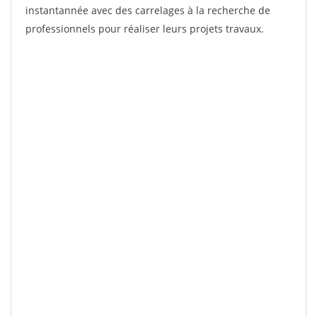
instantannée avec des carrelages à la recherche de
professionnels pour réaliser leurs projets travaux.