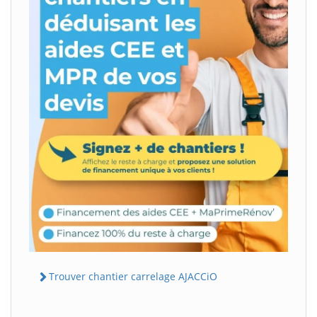
Trouver chantier carrelage AJACCiO