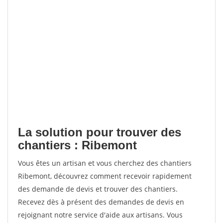
La solution pour trouver des
chantiers : Ribemont
Vous êtes un artisan et vous cherchez des chantiers
Ribemont, découvrez comment recevoir rapidement
des demande de devis et trouver des chantiers.
Recevez dès à présent des demandes de devis en
rejoignant notre service d'aide aux artisans. Vous