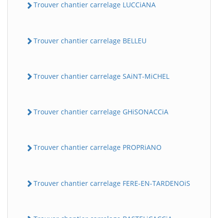
Trouver chantier carrelage LUCCiANA
Trouver chantier carrelage BELLEU
Trouver chantier carrelage SAiNT-MiCHEL
Trouver chantier carrelage GHiSONACCiA
Trouver chantier carrelage PROPRiANO
Trouver chantier carrelage FERE-EN-TARDENOiS