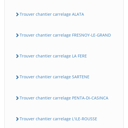
Trouver chantier carrelage ALATA
Trouver chantier carrelage FRESNOY-LE-GRAND
Trouver chantier carrelage LA FERE
Trouver chantier carrelage SARTENE
Trouver chantier carrelage PENTA-Di-CASiNCA
Trouver chantier carrelage L'iLE-ROUSSE