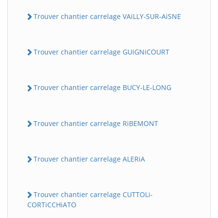
Trouver chantier carrelage VAiLLY-SUR-AiSNE
Trouver chantier carrelage GUiGNiCOURT
Trouver chantier carrelage BUCY-LE-LONG
Trouver chantier carrelage RiBEMONT
Trouver chantier carrelage ALERiA
Trouver chantier carrelage CUTTOLi-
CORTiCCHiATO