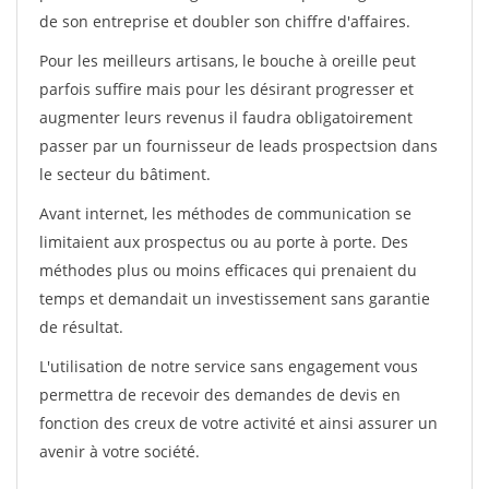
de son entreprise et doubler son chiffre d'affaires.
Pour les meilleurs artisans, le bouche à oreille peut
parfois suffire mais pour les désirant progresser et
augmenter leurs revenus il faudra obligatoirement
passer par un fournisseur de leads prospectsion dans
le secteur du bâtiment.
Avant internet, les méthodes de communication se
limitaient aux prospectus ou au porte à porte. Des
méthodes plus ou moins efficaces qui prenaient du
temps et demandait un investissement sans garantie
de résultat.
L'utilisation de notre service sans engagement vous
permettra de recevoir des demandes de devis en
fonction des creux de votre activité et ainsi assurer un
avenir à votre société.