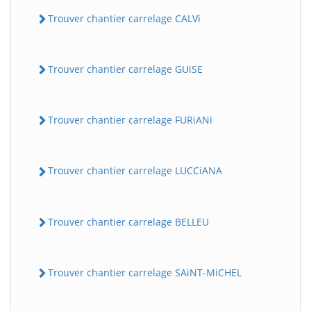
Trouver chantier carrelage CALVi
Trouver chantier carrelage GUiSE
Trouver chantier carrelage FURiANi
Trouver chantier carrelage LUCCiANA
Trouver chantier carrelage BELLEU
Trouver chantier carrelage SAiNT-MiCHEL