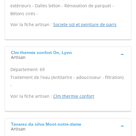
extérieurs - Dalles béton - Rénovation de parquet -
Bétons cirés -
Voir la fiche artisan :
Societe sol et peinture de paris
Clm thermie confort On, Lyon
Artisan
Département: 69
Traitement de l'eau (Antitartre - adoucisseur - filtration)
-
Voir la fiche artisan :
Clm thermie confort
Tavares da silva Mont-notre-dame
Artisan