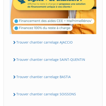
Trouver chantier carrelage AJACCiO
Trouver chantier carrelage SAiNT-QUENTiN
Trouver chantier carrelage BASTiA
Trouver chantier carrelage SOiSSONS