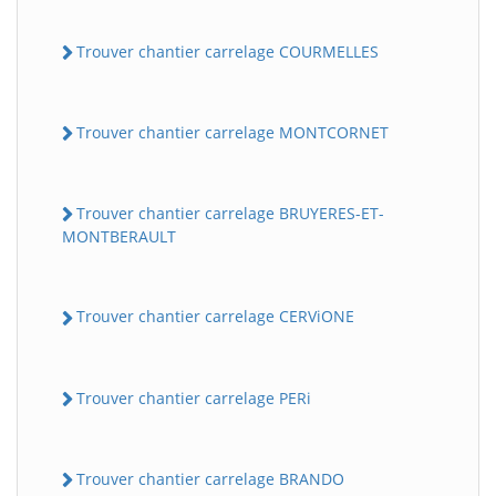
Trouver chantier carrelage COURMELLES
Trouver chantier carrelage MONTCORNET
Trouver chantier carrelage BRUYERES-ET-
MONTBERAULT
Trouver chantier carrelage CERViONE
Trouver chantier carrelage PERi
Trouver chantier carrelage BRANDO