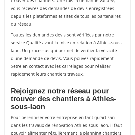
trouver des chantiers. Une fois la demande validée,
vous recevrez des demandes de devis enregistrées
depuis les plateformes et sites de tous les partenaires
du réseau.
Toutes les demandes devis sont vérifiées par notre
service Qualité avant la mise en relation à Athies-sous-
laon. Un processus qui permet de vérifier la véracité
d'une demande de devis. Vous pouvez rapidement
$etre en contact avec les carrelages pour réaliser
rapidement leurs chantiers travaux.
Rejoignez notre réseau pour
trouver des chantiers à Athies-
sous-laon
Pour pérénniser votre entreprise en tant qu'artisan
dans les travaux de rénovation Athies-sous-laon, il faut
pouvoir alimenter régulièrement le planning chantiers