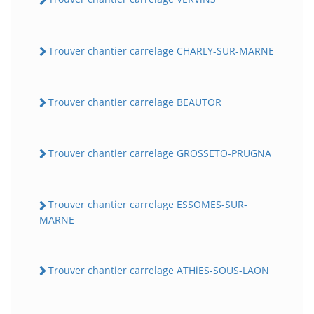
Trouver chantier carrelage CHARLY-SUR-MARNE
Trouver chantier carrelage BEAUTOR
Trouver chantier carrelage GROSSETO-PRUGNA
Trouver chantier carrelage ESSOMES-SUR-
MARNE
Trouver chantier carrelage ATHiES-SOUS-LAON