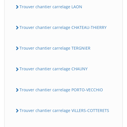
Trouver chantier carrelage LAON
Trouver chantier carrelage CHATEAU-THiERRY
Trouver chantier carrelage TERGNiER
Trouver chantier carrelage CHAUNY
Trouver chantier carrelage PORTO-VECCHiO
Trouver chantier carrelage ViLLERS-COTTERETS