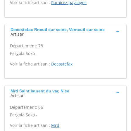
Voir la fiche artisan :
Ramirez paysages
Decostefax Rneuil sur seine, Verneuil sur seine
Artisan
Département: 78
Pergola Soko -
Voir la fiche artisan :
Decostefax
Mrd Saint laurent du var, Nice
Artisan
Département: 06
Pergola Soko -
Voir la fiche artisan :
Mrd