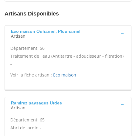
Artisans Disponibles
Eco maison Ouharnel, Plouharnel
Artisan
Département: 56
Traitement de l'eau (Antitartre - adoucisseur - filtration)
-
Voir la fiche artisan :
Eco maison
Ramirez paysages Urdes
Artisan
Département: 65
Abri de jardin -