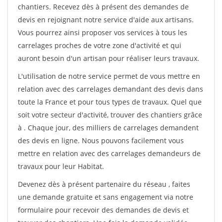
chantiers. Recevez dès à présent des demandes de
devis en rejoignant notre service d'aide aux artisans.
Vous pourrez ainsi proposer vos services à tous les
carrelages proches de votre zone d'activité et qui
auront besoin d'un artisan pour réaliser leurs travaux.
L'utilisation de notre service permet de vous mettre en
relation avec des carrelages demandant des devis dans
toute la France et pour tous types de travaux. Quel que
soit votre secteur d'activité, trouver des chantiers grâce
à
. Chaque jour, des milliers de carrelages demandent
des devis en ligne. Nous pouvons facilement vous
mettre en relation avec des carrelages demandeurs de
travaux pour leur Habitat.
Devenez dès à présent partenaire du réseau
, faites
une demande gratuite et sans engagement via notre
formulaire pour recevoir des demandes de devis et