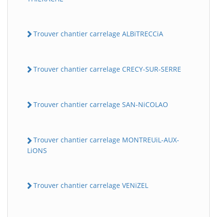
Trouver chantier carrelage ALBiTRECCiA
Trouver chantier carrelage CRECY-SUR-SERRE
Trouver chantier carrelage SAN-NiCOLAO
Trouver chantier carrelage MONTREUiL-AUX-
LiONS
Trouver chantier carrelage VENiZEL