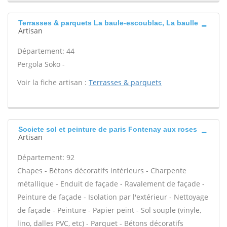
Terrasses & parquets La baule-escoublac, La baulle
Artisan
Département: 44
Pergola Soko -
Voir la fiche artisan :
Terrasses & parquets
Societe sol et peinture de paris Fontenay aux roses
Artisan
Département: 92
Chapes - Bétons décoratifs intérieurs - Charpente
métallique - Enduit de façade - Ravalement de façade -
Peinture de façade - Isolation par l'extérieur - Nettoyage
de façade - Peinture - Papier peint - Sol souple (vinyle,
lino, dalles PVC, etc) - Parquet - Bétons décoratifs