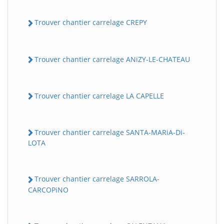
Trouver chantier carrelage CREPY
Trouver chantier carrelage ANiZY-LE-CHATEAU
Trouver chantier carrelage LA CAPELLE
Trouver chantier carrelage SANTA-MARiA-Di-
LOTA
Trouver chantier carrelage SARROLA-
CARCOPiNO