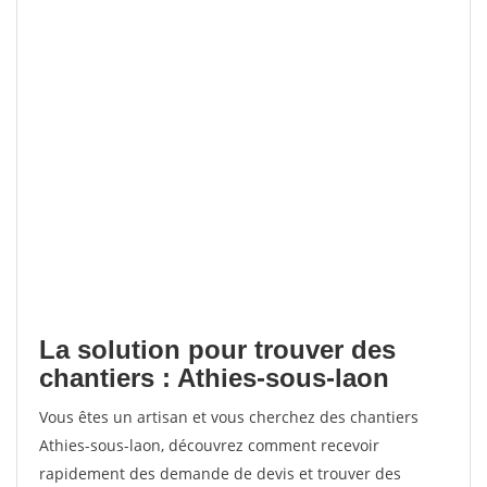
La solution pour trouver des
chantiers : Athies-sous-laon
Vous êtes un artisan et vous cherchez des chantiers
Athies-sous-laon, découvrez comment recevoir
rapidement des demande de devis et trouver des