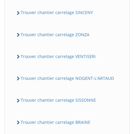
Trouver chantier carrelage SiNCENY
Trouver chantier carrelage ZONZA
Trouver chantier carrelage VENTiSERi
Trouver chantier carrelage NOGENT-L'ARTAUD
Trouver chantier carrelage SiSSONNE
Trouver chantier carrelage BRAiNE