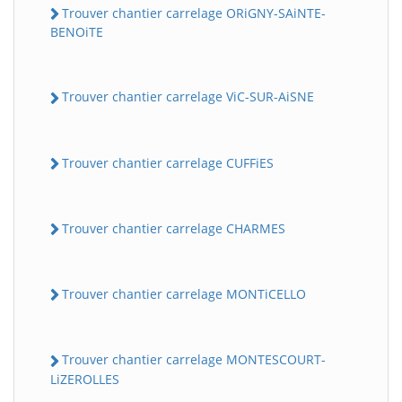
Trouver chantier carrelage ORiGNY-SAiNTE-
BENOiTE
Trouver chantier carrelage ViC-SUR-AiSNE
Trouver chantier carrelage CUFFiES
Trouver chantier carrelage CHARMES
Trouver chantier carrelage MONTiCELLO
Trouver chantier carrelage MONTESCOURT-
LiZEROLLES