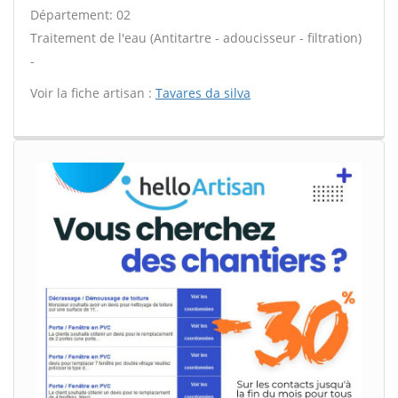
Département: 02
Traitement de l'eau (Antitartre - adoucisseur - filtration)
-
Voir la fiche artisan :
Tavares da silva