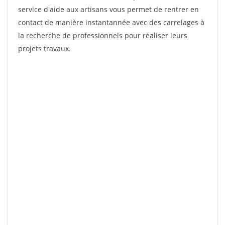
service d'aide aux artisans vous permet de rentrer en
contact de manière instantannée avec des carrelages à
la recherche de professionnels pour réaliser leurs
projets travaux.