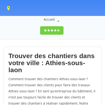
Accueil
9,5
(100%)
0
votes
Trouver des chantiers dans
votre ville : Athies-sous-
laon
Comment trouver des chantiers Athies-sous-laon ?
Comment trouver des clients pour faire des travaux
Athies-sous-laon ? En tant qu'entreprise du bâtiment, il
n'est pas toujours facile de trouver des clients et
trouver des chantiers à réaliser rapidement. Notre