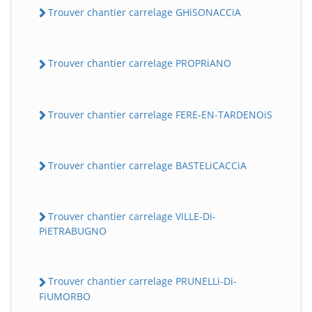
Trouver chantier carrelage GHiSONACCiA
Trouver chantier carrelage PROPRiANO
Trouver chantier carrelage FERE-EN-TARDENOiS
Trouver chantier carrelage BASTELiCACCiA
Trouver chantier carrelage ViLLE-Di-
PiETRABUGNO
Trouver chantier carrelage PRUNELLi-Di-
FiUMORBO