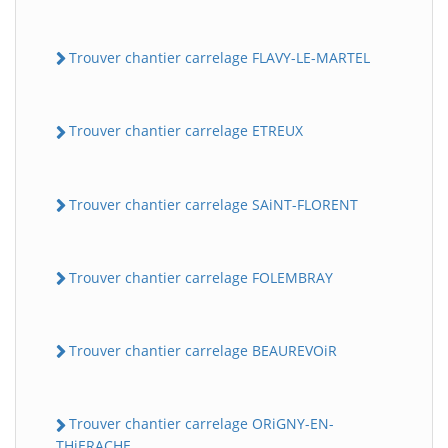
Trouver chantier carrelage FLAVY-LE-MARTEL
Trouver chantier carrelage ETREUX
Trouver chantier carrelage SAiNT-FLORENT
Trouver chantier carrelage FOLEMBRAY
Trouver chantier carrelage BEAUREVOiR
Trouver chantier carrelage ORiGNY-EN-
THiERACHE