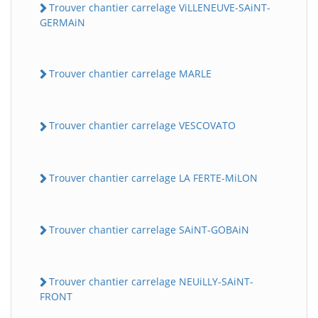
Trouver chantier carrelage ViLLENEUVE-SAiNT-
GERMAiN
Trouver chantier carrelage MARLE
Trouver chantier carrelage VESCOVATO
Trouver chantier carrelage LA FERTE-MiLON
Trouver chantier carrelage SAiNT-GOBAiN
Trouver chantier carrelage NEUiLLY-SAiNT-
FRONT