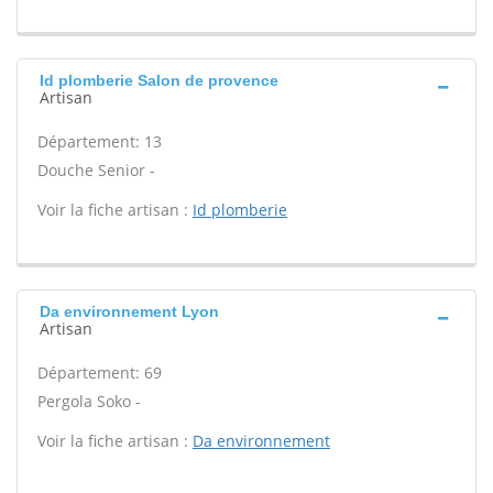
Id plomberie Salon de provence
Artisan
Département: 13
Douche Senior -
Voir la fiche artisan :
Id plomberie
Da environnement Lyon
Artisan
Département: 69
Pergola Soko -
Voir la fiche artisan :
Da environnement