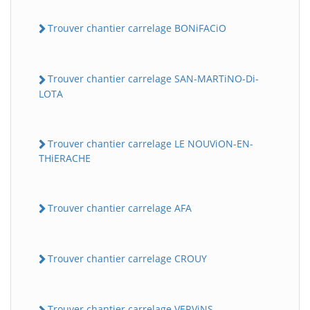
Trouver chantier carrelage BONiFACiO
Trouver chantier carrelage SAN-MARTiNO-Di-
LOTA
Trouver chantier carrelage LE NOUViON-EN-
THiERACHE
Trouver chantier carrelage AFA
Trouver chantier carrelage CROUY
Trouver chantier carrelage VERViNS