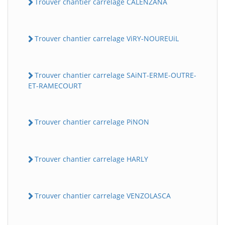
Trouver chantier carrelage CALENZANA
Trouver chantier carrelage ViRY-NOUREUiL
Trouver chantier carrelage SAiNT-ERME-OUTRE-
ET-RAMECOURT
Trouver chantier carrelage PiNON
Trouver chantier carrelage HARLY
Trouver chantier carrelage VENZOLASCA