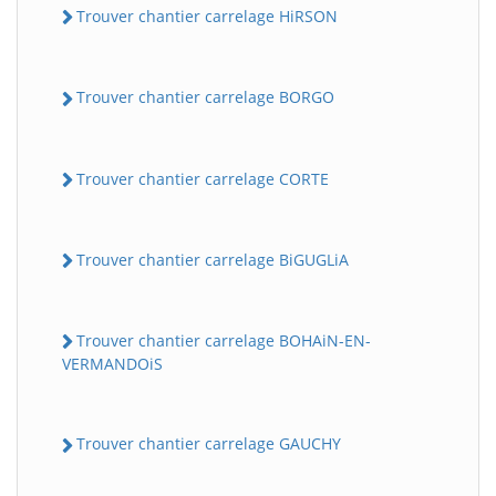
Trouver chantier carrelage HiRSON
Trouver chantier carrelage BORGO
Trouver chantier carrelage CORTE
Trouver chantier carrelage BiGUGLiA
Trouver chantier carrelage BOHAiN-EN-
VERMANDOiS
Trouver chantier carrelage GAUCHY