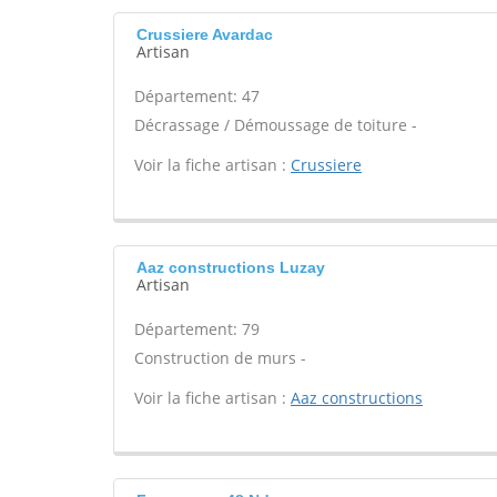
Crussiere Avardac
Artisan
Département: 47
Décrassage / Démoussage de toiture -
Voir la fiche artisan :
Crussiere
Aaz constructions Luzay
Artisan
Département: 79
Construction de murs -
Voir la fiche artisan :
Aaz constructions