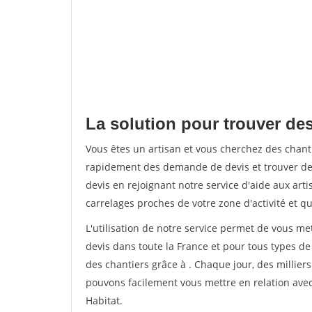
La solution pour trouver de
Vous êtes un artisan et vous cherchez des chan
rapidement des demande de devis et trouver de
devis en rejoignant notre service d'aide aux arti
carrelages proches de votre zone d'activité et qu
L'utilisation de notre service permet de vous m
devis dans toute la France et pour tous types de 
des chantiers grâce à
. Chaque jour, des millie
pouvons facilement vous mettre en relation ave
Habitat.