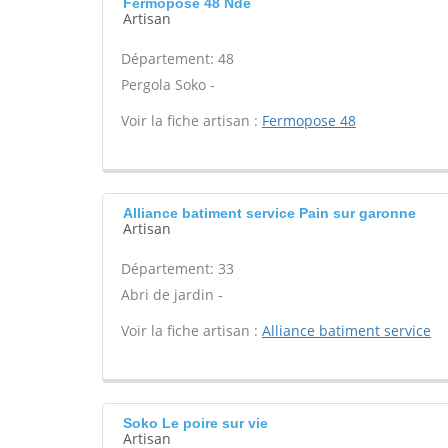
Fermopose 48 Nde
Artisan
Département: 48
Pergola Soko -
Voir la fiche artisan :
Fermopose 48
Alliance batiment service Pain sur garonne
Artisan
Département: 33
Abri de jardin -
Voir la fiche artisan :
Alliance batiment service
Soko Le poire sur vie
Artisan