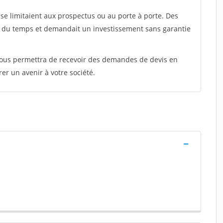
e limitaient aux prospectus ou au porte à porte. Des
t du temps et demandait un investissement sans garantie
 vous permettra de recevoir des demandes de devis en
rer un avenir à votre société.