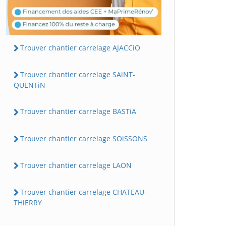
Trouver chantier carrelage AJACCiO
Trouver chantier carrelage SAiNT-
QUENTiN
Trouver chantier carrelage BASTiA
Trouver chantier carrelage SOiSSONS
Trouver chantier carrelage LAON
Trouver chantier carrelage CHATEAU-
THiERRY