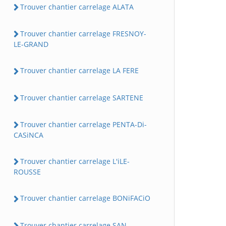
Trouver chantier carrelage ALATA
Trouver chantier carrelage FRESNOY-
LE-GRAND
Trouver chantier carrelage LA FERE
Trouver chantier carrelage SARTENE
Trouver chantier carrelage PENTA-Di-
CASiNCA
Trouver chantier carrelage L'iLE-
ROUSSE
Trouver chantier carrelage BONiFACiO
Trouver chantier carrelage SAN-