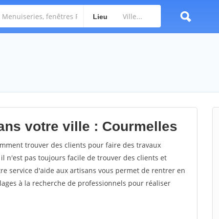
Lieu
ns votre ville : Courmelles
ment trouver des clients pour faire des travaux
l n'est pas toujours facile de trouver des clients et
re service d'aide aux artisans vous permet de rentrer en
ages à la recherche de professionnels pour réaliser