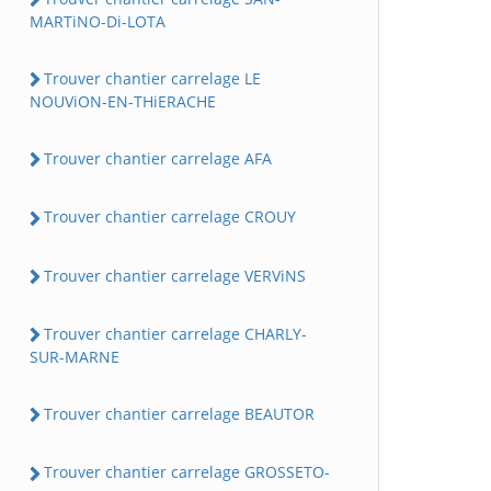
MARTiNO-Di-LOTA
Trouver chantier carrelage LE
NOUViON-EN-THiERACHE
Trouver chantier carrelage AFA
Trouver chantier carrelage CROUY
Trouver chantier carrelage VERViNS
Trouver chantier carrelage CHARLY-
SUR-MARNE
Trouver chantier carrelage BEAUTOR
Trouver chantier carrelage GROSSETO-