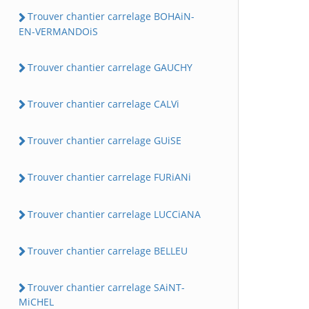
Trouver chantier carrelage BOHAiN-
EN-VERMANDOiS
Trouver chantier carrelage GAUCHY
Trouver chantier carrelage CALVi
Trouver chantier carrelage GUiSE
Trouver chantier carrelage FURiANi
Trouver chantier carrelage LUCCiANA
Trouver chantier carrelage BELLEU
Trouver chantier carrelage SAiNT-
MiCHEL