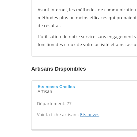
Avant internet, les méthodes de communication s
méthodes plus ou moins efficaces qui prenaien
de résultat.
L'utilisation de notre service sans engagement
fonction des creux de votre activité et ainsi assu
Artisans Disponibles
Ets neves Chelles
Artisan
Département: 77
Voir la fiche artisan :
Ets neves