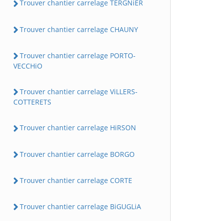
Trouver chantier carrelage TERGNiER
Trouver chantier carrelage CHAUNY
Trouver chantier carrelage PORTO-
VECCHiO
Trouver chantier carrelage ViLLERS-
COTTERETS
Trouver chantier carrelage HiRSON
Trouver chantier carrelage BORGO
Trouver chantier carrelage CORTE
Trouver chantier carrelage BiGUGLiA