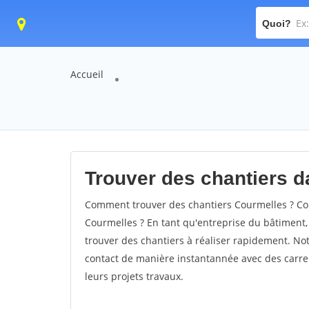
Quoi?
Accueil
Trouver des chantiers da
Comment trouver des chantiers Courmelles ? Com
Courmelles ? En tant qu'entreprise du bâtiment, i
trouver des chantiers à réaliser rapidement. Not
contact de manière instantannée avec des carrel
leurs projets travaux.