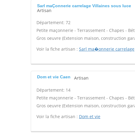
Sarl maÇonnerie carrelage Villaines sous luce
Artisan
Département: 72
Petite maçonnerie - Terrassement - Chapes - Béto
Gros oeuvre (Extension maison, construction gar
Voir la fiche artisan :
Sarl ma�onnerie carrelage
Dom et vie Caen
Artisan
Département: 14
Petite maçonnerie - Terrassement - Chapes - Béto
Gros oeuvre (Extension maison, construction gar
Voir la fiche artisan :
Dom et vie