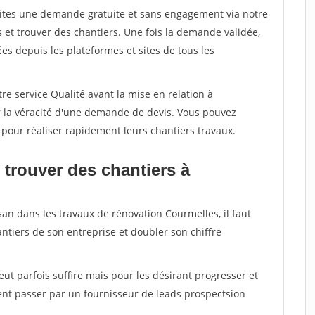
aites une demande gratuite et sans engagement via notre
et trouver des chantiers. Une fois la demande validée,
s depuis les plateformes et sites de tous les
re service Qualité avant la mise en relation à
r la véracité d'une demande de devis. Vous pouvez
 pour réaliser rapidement leurs chantiers travaux.
 trouver des chantiers à
san dans les travaux de rénovation Courmelles, il faut
ntiers de son entreprise et doubler son chiffre
peut parfois suffire mais pour les désirant progresser et
ent passer par un fournisseur de leads prospectsion