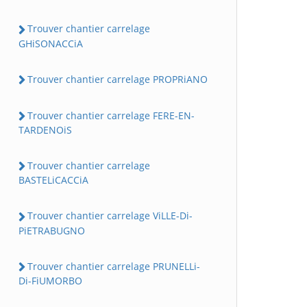
Trouver chantier carrelage
GHiSONACCiA
Trouver chantier carrelage PROPRiANO
Trouver chantier carrelage FERE-EN-
TARDENOiS
Trouver chantier carrelage
BASTELiCACCiA
Trouver chantier carrelage ViLLE-Di-
PiETRABUGNO
Trouver chantier carrelage PRUNELLi-
Di-FiUMORBO