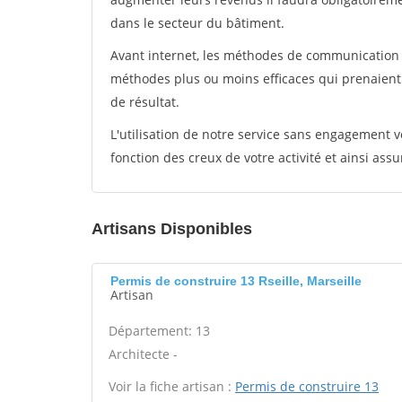
dans le secteur du bâtiment.
Avant internet, les méthodes de communication s
méthodes plus ou moins efficaces qui prenaien
de résultat.
L'utilisation de notre service sans engagement
fonction des creux de votre activité et ainsi assu
Artisans Disponibles
Permis de construire 13 Rseille, Marseille
Artisan
Département: 13
Architecte -
Voir la fiche artisan :
Permis de construire 13