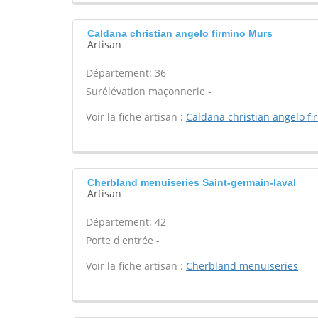
Caldana christian angelo firmino Murs
Artisan
Département: 36
Surélévation maçonnerie -
Voir la fiche artisan :
Caldana christian angelo fi
Cherbland menuiseries Saint-germain-laval
Artisan
Département: 42
Porte d'entrée -
Voir la fiche artisan :
Cherbland menuiseries