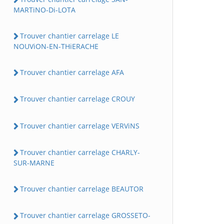
MARTiNO-Di-LOTA
Trouver chantier carrelage LE
NOUViON-EN-THiERACHE
Trouver chantier carrelage AFA
Trouver chantier carrelage CROUY
Trouver chantier carrelage VERViNS
Trouver chantier carrelage CHARLY-
SUR-MARNE
Trouver chantier carrelage BEAUTOR
Trouver chantier carrelage GROSSETO-