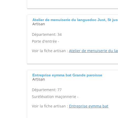
Atelier de menuiserie du languedoc Just, St jus
Artisan
Département: 34
Porte d'entrée -
Voir la fiche artisan :
Atelier de menuiserie du l
Entreprise eymma bat Grande paroisse
Artisan
Département: 77
Surélévation maçonnerie -
Voir la fiche artisan :
Entreprise eymma bat