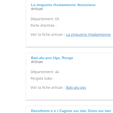
La zinguerie rhodamienne Venissieux
Artisan
Département: 69
Porte d'entrée -
Voir la fiche artisan :
La zinguerie rhodamienne
Bati-alu-pvc Uge, Rouge
Artisan
Département: 44
Pergola Soko -
Voir la fiche artisan :
Bati-alu-pvc
Decotherm e n r Cagnes sur mer, Gnes sur mer