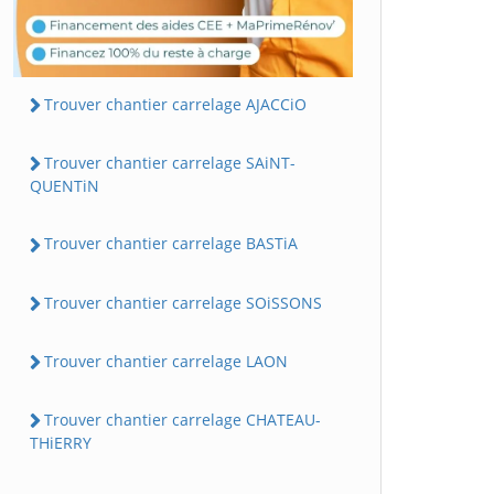
Trouver chantier carrelage AJACCiO
Trouver chantier carrelage SAiNT-
QUENTiN
Trouver chantier carrelage BASTiA
Trouver chantier carrelage SOiSSONS
Trouver chantier carrelage LAON
Trouver chantier carrelage CHATEAU-
THiERRY