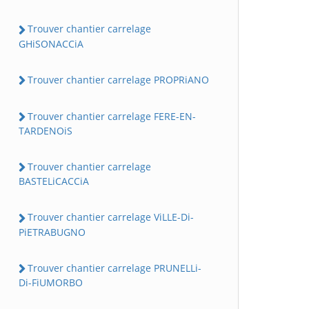
Trouver chantier carrelage
GHiSONACCiA
Trouver chantier carrelage PROPRiANO
Trouver chantier carrelage FERE-EN-
TARDENOiS
Trouver chantier carrelage
BASTELiCACCiA
Trouver chantier carrelage ViLLE-Di-
PiETRABUGNO
Trouver chantier carrelage PRUNELLi-
Di-FiUMORBO