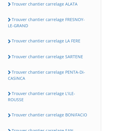
Trouver chantier carrelage ALATA
Trouver chantier carrelage FRESNOY-
LE-GRAND
Trouver chantier carrelage LA FERE
Trouver chantier carrelage SARTENE
Trouver chantier carrelage PENTA-Di-
CASiNCA
Trouver chantier carrelage L'iLE-
ROUSSE
Trouver chantier carrelage BONiFACiO
Trouver chantier carrelage SAN-