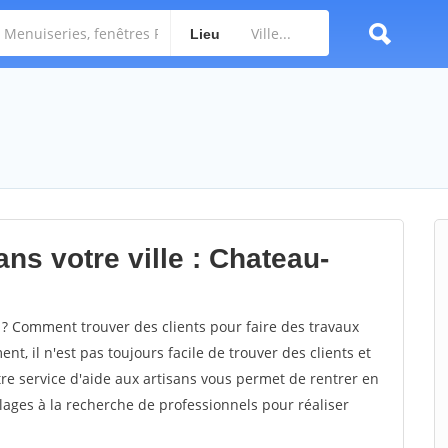
Lieu
ns votre ville : Chateau-
? Comment trouver des clients pour faire des travaux
nt, il n'est pas toujours facile de trouver des clients et
re service d'aide aux artisans vous permet de rentrer en
ages à la recherche de professionnels pour réaliser