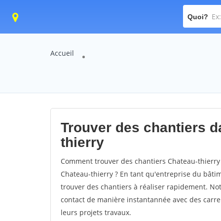
Quoi?
Accueil
Trouver des chantiers da
thierry
Comment trouver des chantiers Chateau-thierry 
Chateau-thierry ? En tant qu'entreprise du bâtime
trouver des chantiers à réaliser rapidement. Not
contact de manière instantannée avec des carrel
leurs projets travaux.