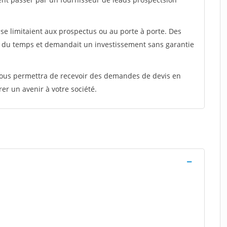
e limitaient aux prospectus ou au porte à porte. Des
t du temps et demandait un investissement sans garantie
 vous permettra de recevoir des demandes de devis en
rer un avenir à votre société.