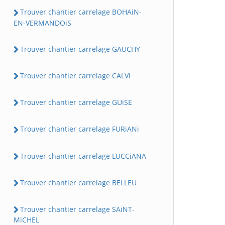
Trouver chantier carrelage BOHAiN-
EN-VERMANDOiS
Trouver chantier carrelage GAUCHY
Trouver chantier carrelage CALVi
Trouver chantier carrelage GUiSE
Trouver chantier carrelage FURiANi
Trouver chantier carrelage LUCCiANA
Trouver chantier carrelage BELLEU
Trouver chantier carrelage SAiNT-
MiCHEL