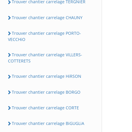
Trouver chantier carrelage TERGNiER
Trouver chantier carrelage CHAUNY
Trouver chantier carrelage PORTO-
VECCHiO
Trouver chantier carrelage ViLLERS-
COTTERETS
Trouver chantier carrelage HiRSON
Trouver chantier carrelage BORGO
Trouver chantier carrelage CORTE
Trouver chantier carrelage BiGUGLiA