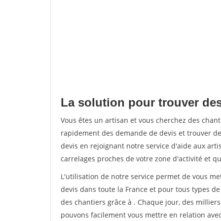
La solution pour trouver des
Vous êtes un artisan et vous cherchez des chan
rapidement des demande de devis et trouver de
devis en rejoignant notre service d'aide aux arti
carrelages proches de votre zone d'activité et qu
L'utilisation de notre service permet de vous m
devis dans toute la France et pour tous types de 
des chantiers grâce à
. Chaque jour, des millie
pouvons facilement vous mettre en relation ave