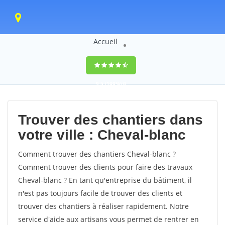
Accueil
9,5
(100%)
0
votes
Trouver des chantiers dans
votre ville : Cheval-blanc
Comment trouver des chantiers Cheval-blanc ?
Comment trouver des clients pour faire des travaux
Cheval-blanc ? En tant qu'entreprise du bâtiment, il
n'est pas toujours facile de trouver des clients et
trouver des chantiers à réaliser rapidement. Notre
service d'aide aux artisans vous permet de rentrer en