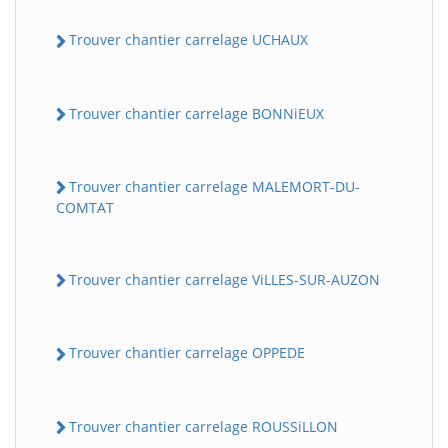
Trouver chantier carrelage UCHAUX
Trouver chantier carrelage BONNiEUX
Trouver chantier carrelage MALEMORT-DU-
COMTAT
Trouver chantier carrelage ViLLES-SUR-AUZON
Trouver chantier carrelage OPPEDE
Trouver chantier carrelage ROUSSiLLON