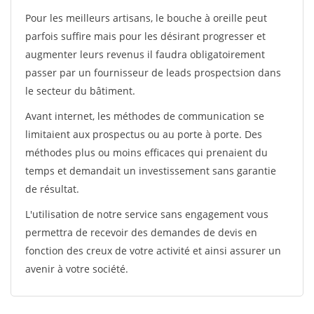
Pour les meilleurs artisans, le bouche à oreille peut
parfois suffire mais pour les désirant progresser et
augmenter leurs revenus il faudra obligatoirement
passer par un fournisseur de leads prospectsion dans
le secteur du bâtiment.
Avant internet, les méthodes de communication se
limitaient aux prospectus ou au porte à porte. Des
méthodes plus ou moins efficaces qui prenaient du
temps et demandait un investissement sans garantie
de résultat.
L'utilisation de notre service sans engagement vous
permettra de recevoir des demandes de devis en
fonction des creux de votre activité et ainsi assurer un
avenir à votre société.