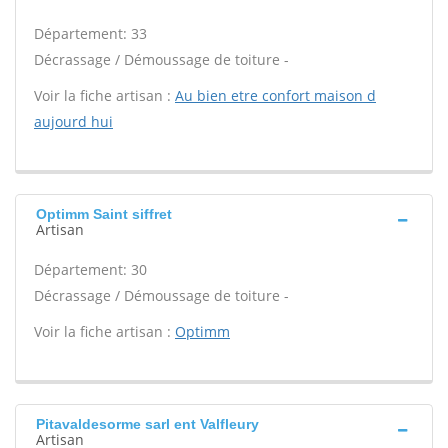
Département: 33
Décrassage / Démoussage de toiture -
Voir la fiche artisan :
Au bien etre confort maison d
aujourd hui
Optimm Saint siffret
Artisan
Département: 30
Décrassage / Démoussage de toiture -
Voir la fiche artisan :
Optimm
Pitavaldesorme sarl ent Valfleury
Artisan