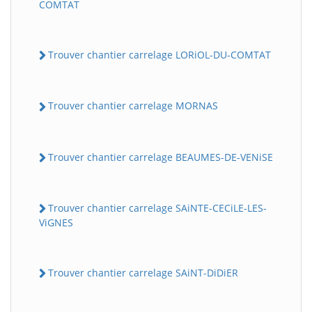
COMTAT
Trouver chantier carrelage LORiOL-DU-COMTAT
Trouver chantier carrelage MORNAS
Trouver chantier carrelage BEAUMES-DE-VENiSE
Trouver chantier carrelage SAiNTE-CECiLE-LES-
ViGNES
Trouver chantier carrelage SAiNT-DiDiER