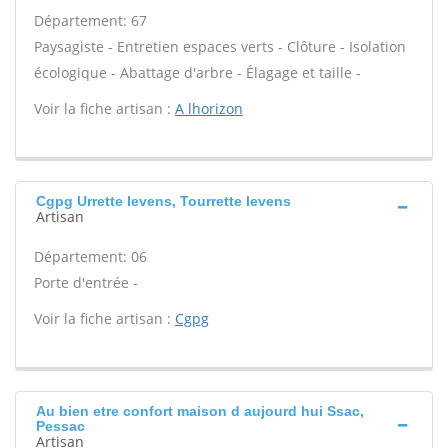
Département: 67
Paysagiste - Entretien espaces verts - Clôture - Isolation
écologique - Abattage d'arbre - Élagage et taille -
Voir la fiche artisan :
A lhorizon
Cgpg Urrette levens, Tourrette levens
Artisan
Département: 06
Porte d'entrée -
Voir la fiche artisan :
Cgpg
Au bien etre confort maison d aujourd hui Ssac,
Pessac
Artisan