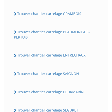
Trouver chantier carrelage GRAMBOiS
Trouver chantier carrelage BEAUMONT-DE-
PERTUiS
Trouver chantier carrelage ENTRECHAUX
Trouver chantier carrelage SAiGNON
Trouver chantier carrelage LOURMARiN
Trouver chantier carrelage SEGURET