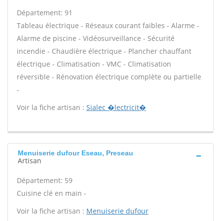
Département: 91
Tableau électrique - Réseaux courant faibles - Alarme -
Alarme de piscine - Vidéosurveillance - Sécurité
incendie - Chaudière électrique - Plancher chauffant
électrique - Climatisation - VMC - Climatisation
réversible - Rénovation électrique complète ou partielle
-
Voir la fiche artisan :
Sialec �lectricit�
Menuiserie dufour Eseau, Preseau
Artisan
Département: 59
Cuisine clé en main -
Voir la fiche artisan :
Menuiserie dufour