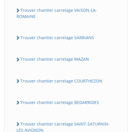
Trouver chantier carrelage VAiSON-LA-
ROMAiNE
Trouver chantier carrelage SARRiANS
Trouver chantier carrelage MAZAN
Trouver chantier carrelage COURTHEZON
Trouver chantier carrelage BEDARRiDES
Trouver chantier carrelage SAiNT-SATURNiN-
LES-AViGNON