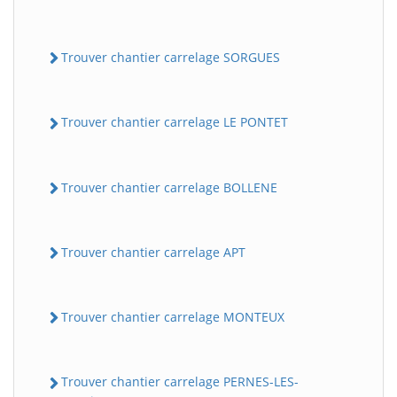
Trouver chantier carrelage SORGUES
Trouver chantier carrelage LE PONTET
Trouver chantier carrelage BOLLENE
Trouver chantier carrelage APT
Trouver chantier carrelage MONTEUX
Trouver chantier carrelage PERNES-LES-