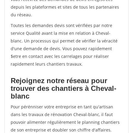
depuis les plateformes et sites de tous les partenaires
du réseau.
Toutes les demandes devis sont vérifiées par notre
service Qualité avant la mise en relation à Cheval-
blanc. Un processus qui permet de vérifier la véracité
d'une demande de devis. Vous pouvez rapidement
$etre en contact avec les carrelages pour réaliser
rapidement leurs chantiers travaux.
Rejoignez notre réseau pour
trouver des chantiers à Cheval-
blanc
Pour pérénniser votre entreprise en tant qu'artisan
dans les travaux de rénovation Cheval-blanc, il faut
pouvoir alimenter régulièrement le planning chantiers
de son entreprise et doubler son chiffre d'affaires.