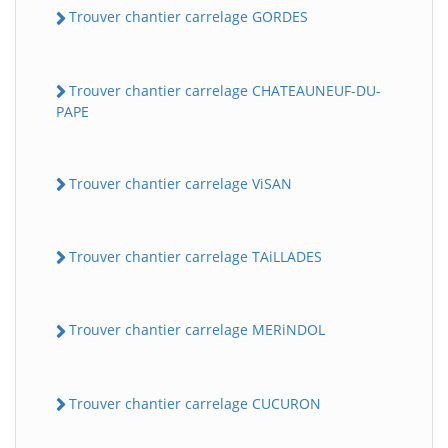
Trouver chantier carrelage GORDES
Trouver chantier carrelage CHATEAUNEUF-DU-
PAPE
Trouver chantier carrelage ViSAN
Trouver chantier carrelage TAiLLADES
Trouver chantier carrelage MERiNDOL
Trouver chantier carrelage CUCURON