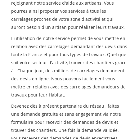
rejoignant notre service d'aide aux artisans. Vous
pourrez ainsi proposer vos services à tous les
carrelages proches de votre zone d'activité et qui
auront besoin d'un artisan pour réaliser leurs travaux.
L'utilisation de notre service permet de vous mettre en
relation avec des carrelages demandant des devis dans
toute la France et pour tous types de travaux. Quel que
soit votre secteur d'activité, trouver des chantiers grâce
à
. Chaque jour, des milliers de carrelages demandent
des devis en ligne. Nous pouvons facilement vous
mettre en relation avec des carrelages demandeurs de
travaux pour leur Habitat.
Devenez dès à présent partenaire du réseau
, faites
une demande gratuite et sans engagement via notre
formulaire pour recevoir des demandes de devis et
trouver des chantiers. Une fois la demande validée,
vous recevrez des demandes de devis enregistrées