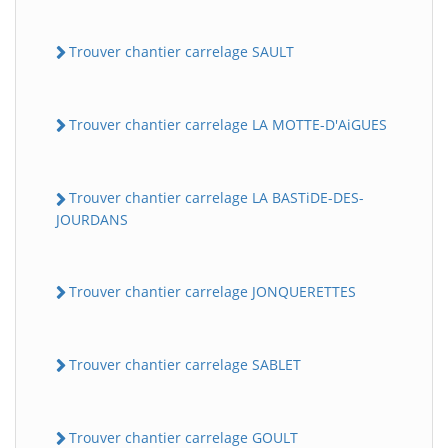
Trouver chantier carrelage SAULT
Trouver chantier carrelage LA MOTTE-D'AiGUES
Trouver chantier carrelage LA BASTiDE-DES-
JOURDANS
Trouver chantier carrelage JONQUERETTES
Trouver chantier carrelage SABLET
Trouver chantier carrelage GOULT