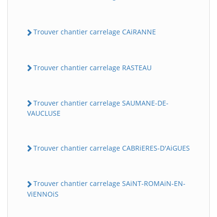
Trouver chantier carrelage CAiRANNE
Trouver chantier carrelage RASTEAU
Trouver chantier carrelage SAUMANE-DE-
VAUCLUSE
Trouver chantier carrelage CABRiERES-D'AiGUES
Trouver chantier carrelage SAiNT-ROMAiN-EN-
ViENNOiS