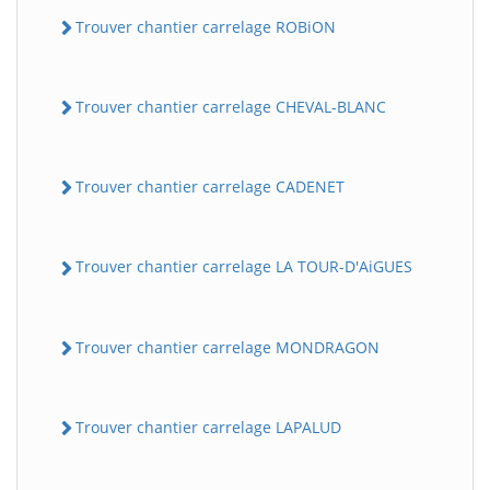
Trouver chantier carrelage ROBiON
Trouver chantier carrelage CHEVAL-BLANC
Trouver chantier carrelage CADENET
Trouver chantier carrelage LA TOUR-D'AiGUES
Trouver chantier carrelage MONDRAGON
Trouver chantier carrelage LAPALUD