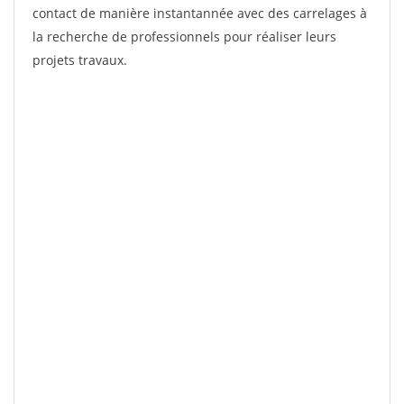
contact de manière instantannée avec des carrelages à
la recherche de professionnels pour réaliser leurs
projets travaux.