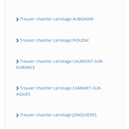
Trouver chantier carrelage AUBiGNAN
Trouver chantier carrelage PiOLENC
Trouver chantier carrelage CAUMONT-SUR-
DURANCE
Trouver chantier carrelage CAMARET-SUR-
AiGUES
Trouver chantier carrelage JONQUiERES