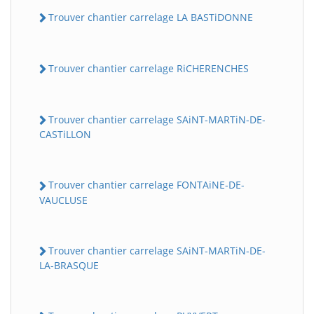
Trouver chantier carrelage LA BASTiDONNE
Trouver chantier carrelage RiCHERENCHES
Trouver chantier carrelage SAiNT-MARTiN-DE-
CASTiLLON
Trouver chantier carrelage FONTAiNE-DE-
VAUCLUSE
Trouver chantier carrelage SAiNT-MARTiN-DE-
LA-BRASQUE