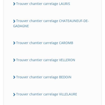
Trouver chantier carrelage LAURiS
Trouver chantier carrelage CHATEAUNEUF-DE-
GADAGNE
Trouver chantier carrelage CAROMB
Trouver chantier carrelage VELLERON
Trouver chantier carrelage BEDOiN
Trouver chantier carrelage ViLLELAURE