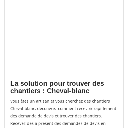
La solution pour trouver des
chantiers : Cheval-blanc
Vous êtes un artisan et vous cherchez des chantiers
Cheval-blanc, découvrez comment recevoir rapidement
des demande de devis et trouver des chantiers.
Recevez dès à présent des demandes de devis en