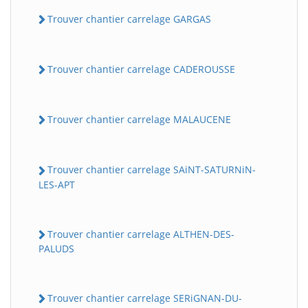
Trouver chantier carrelage GARGAS
Trouver chantier carrelage CADEROUSSE
Trouver chantier carrelage MALAUCENE
Trouver chantier carrelage SAiNT-SATURNiN-
LES-APT
Trouver chantier carrelage ALTHEN-DES-
PALUDS
Trouver chantier carrelage SERiGNAN-DU-