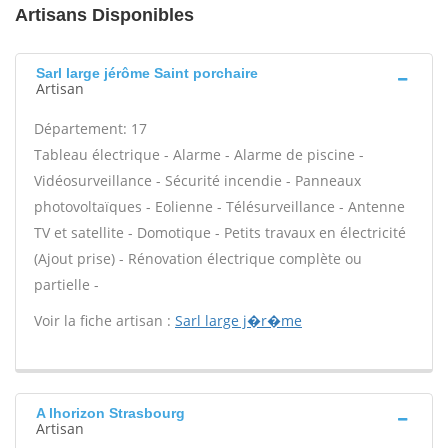
Artisans Disponibles
Sarl large jérôme Saint porchaire
Artisan
Département: 17
Tableau électrique - Alarme - Alarme de piscine -
Vidéosurveillance - Sécurité incendie - Panneaux
photovoltaïques - Eolienne - Télésurveillance - Antenne
TV et satellite - Domotique - Petits travaux en électricité
(Ajout prise) - Rénovation électrique complète ou
partielle -
Voir la fiche artisan :
Sarl large j�r�me
A lhorizon Strasbourg
Artisan