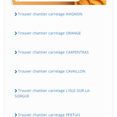
Trouver chantier carrelage AViGNON
Trouver chantier carrelage ORANGE
Trouver chantier carrelage CARPENTRAS
Trouver chantier carrelage CAVAiLLON
Trouver chantier carrelage L'iSLE-SUR-LA-
SORGUE
Trouver chantier carrelage PERTUiS