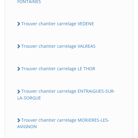
FONTAiNES
Trouver chantier carrelage VEDENE
Trouver chantier carrelage VALREAS
Trouver chantier carrelage LE THOR
Trouver chantier carrelage ENTRAiGUES-SUR-
LA-SORGUE
Trouver chantier carrelage MORiERES-LES-
AViGNON