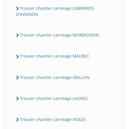
Trouver chantier carrelage CABRiERES-
D'AViGNON
Trouver chantier carrelage MORMOiRON
Trouver chantier carrelage MAUBEC
Trouver chantier carrelage GRiLLON
Trouver chantier carrelage LAGNES
Trouver chantier carrelage ViOLES