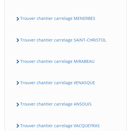
Trouver chantier carrelage MENERBES
Trouver chantier carrelage SAiNT-CHRiSTOL
Trouver chantier carrelage MiRABEAU
Trouver chantier carrelage VENASQUE
Trouver chantier carrelage ANSOUiS
Trouver chantier carrelage VACQUEYRAS